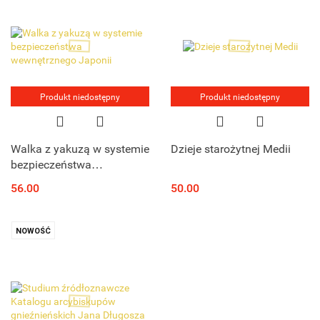
Produkt niedostępny
Produkt niedostępny
Walka z yakuzą w systemie
Dzieje starożytnej Medii
bezpieczeństwa
wewnętrznego Japonii
56.00
50.00
NOWOŚĆ