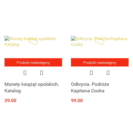
Produkt niedostępny
Produkt niedostępny
Monety książąt opolskich.
Odkrycia. Podróże
Katalog
Kapitana Cooka
39.00
99.00