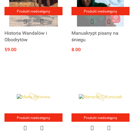
Produkt niedostępny
Produkt niedostępny
Historia Wandalów i
Manuskrypt pisany na
Obodrytów
śniegu
59.00
8.00
Produkt niedostępny
Produkt niedostępny