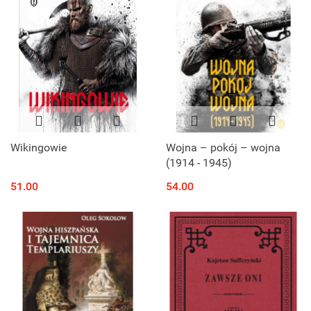
Wikingowie
Wojna – pokój – wojna
(1914 - 1945)
51.00
54.00