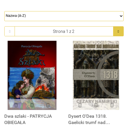
Dwa szlaki - PATRYCJA
Dysert O'Dea 1318.
OBIEGAŁA
Gaelicki trumf nad