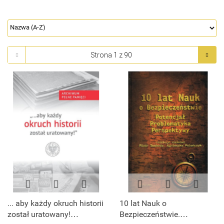
... aby każdy okruch historii
10 lat Nauk o
został uratowany!
Bezpieczeństwie.