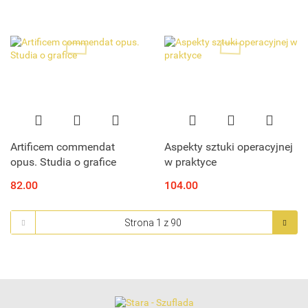
Artificem commendat
Aspekty sztuki operacyjnej
opus. Studia o grafice
w praktyce
82.00
104.00