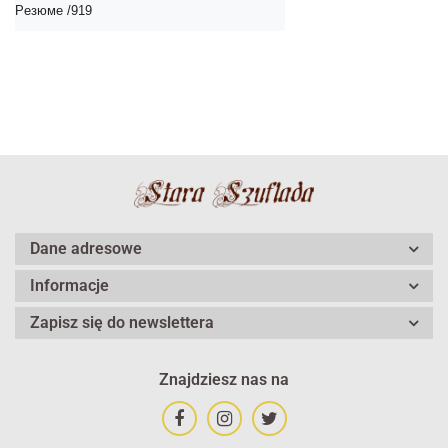
Pезюме /919
Dane adresowe
Informacje
Zapisz się do newslettera
Znajdziesz nas na