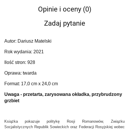
Opinie i oceny (0)
Zadaj pytanie
Autor: Dariusz Matelski
Rok wydania: 2021
Ilość stron: 928
Oprawa: twarda
Format: 17,0 cm x 24,0 cm
Uwaga - przetarta, zarysowana okładka, przybrudzony
grzbiet
Książka pokazuje politykę Rosji Romanowów, Związku
Socjalistycznych Republik Sowieckich oraz Federacji Rosyjskiej wobec