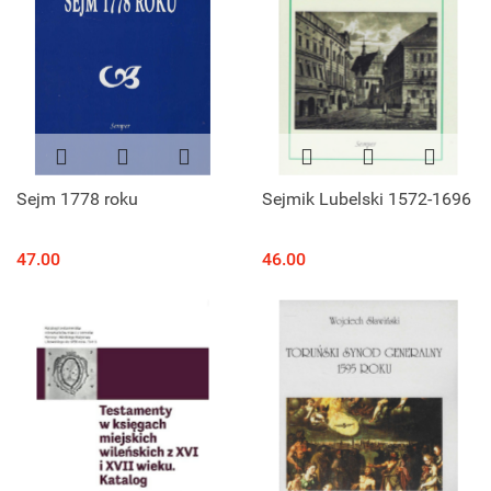
Sejm 1778 roku
Sejmik Lubelski 1572-1696
47.00
46.00