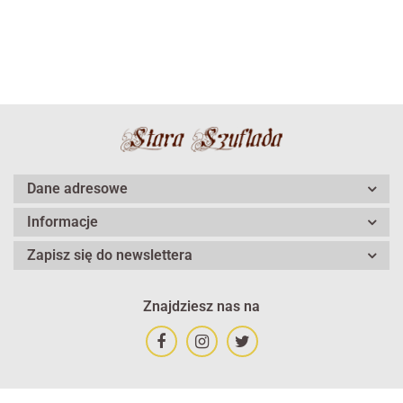
Dane adresowe
Informacje
Zapisz się do newslettera
Znajdziesz nas na