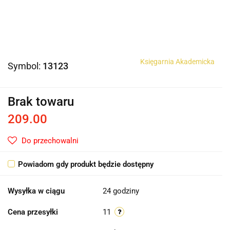
Księgarnia Akademicka
Symbol:
13123
Brak towaru
209.00
Do przechowalni
Powiadom gdy produkt będzie dostępny
Wysyłka w ciągu
24 godziny
Cena przesyłki
11