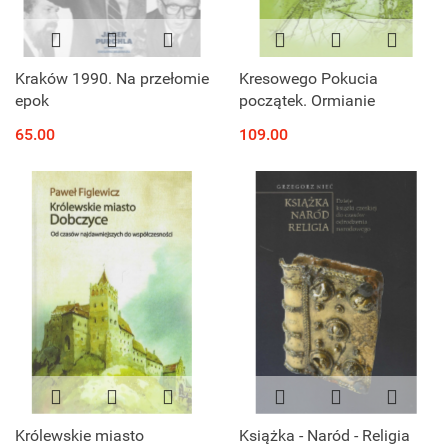
Kraków 1990. Na przełomie
Kresowego Pokucia
epok
początek. Ormianie
65.00
109.00
Królewskie miasto
Książka - Naród - Religia