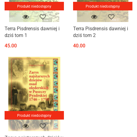
Produkt niedostępny
Produkt niedostępny
Terra Pisdrensis dawniej i
Terra Pisdrensis dawniej i
dziś tom 1
dziś tom 2
45.00
40.00
Produkt niedostępny