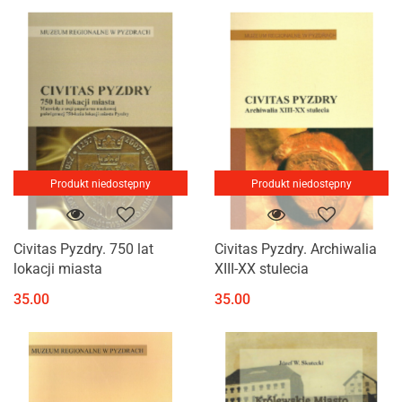
Produkt niedostępny
Produkt niedostępny
Civitas Pyzdry. 750 lat
Civitas Pyzdry. Archiwalia
lokacji miasta
XIII-XX stulecia
35.00
35.00