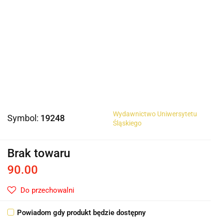
Wydawnictwo Uniwersytetu
Symbol:
19248
Śląskiego
Brak towaru
90.00
Do przechowalni
Powiadom gdy produkt będzie dostępny