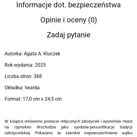
Informacje dot. bezpieczeństwa
Opinie i oceny (0)
Zadaj pytanie
Autorka: Agata A. Kluczek
Rok wydania: 2025
Liczba stron: 368
Okładka: twarda
Format: 17,0 cm x 24,5 cm
W książce omówiono postacie mitycznych założycieli i eponimów miast
na rzymskim Wschodzie jako symbole-personifikacje tradycji
założycielskiej. Pokazano, że szerokie rozpowszechnienie wątku