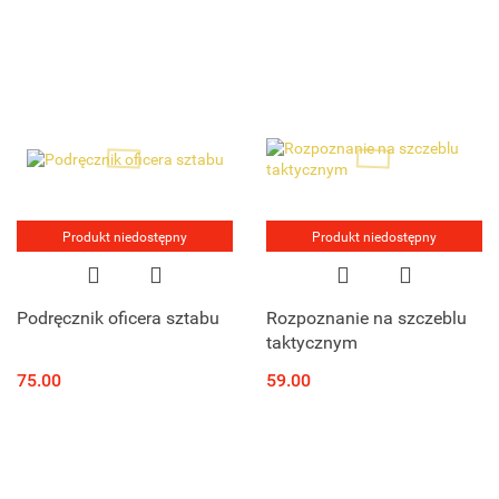
Produkt niedostępny
Produkt niedostępny
Podręcznik oficera sztabu
Rozpoznanie na szczeblu
taktycznym
75.00
59.00