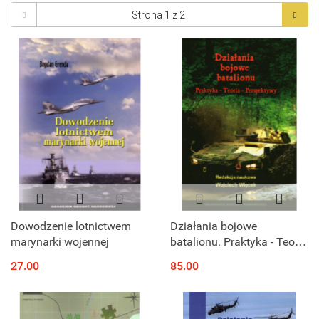
Dowodzenie lotnictwem
Działania bojowe
marynarki wojennej
batalionu. Praktyka - Teoria
- Perspektywy
27.00
85.00