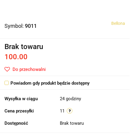
Bellona
Symbol:
9011
Brak towaru
100.00
Do przechowalni
Powiadom gdy produkt będzie dostępny
Wysyłka w ciągu
24 godziny
Cena przesyłki
11
Dostępność
Brak towaru