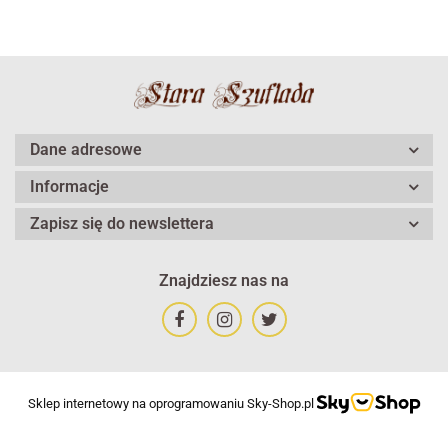
Dane adresowe
Informacje
Zapisz się do newslettera
Znajdziesz nas na
Sklep internetowy na oprogramowaniu Sky-Shop.pl