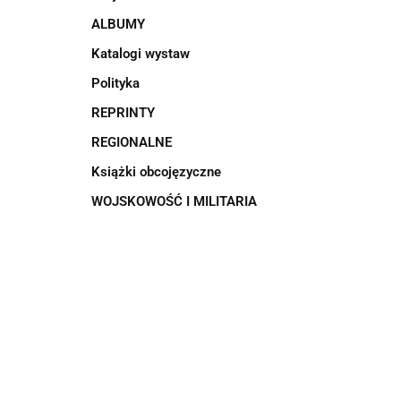
ALBUMY
Katalogi wystaw
Polityka
REPRINTY
REGIONALNE
Książki obcojęzyczne
WOJSKOWOŚĆ I MILITARIA