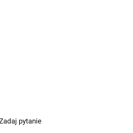
Zadaj pytanie