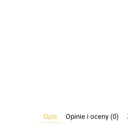
Opis
Opinie i oceny (0)