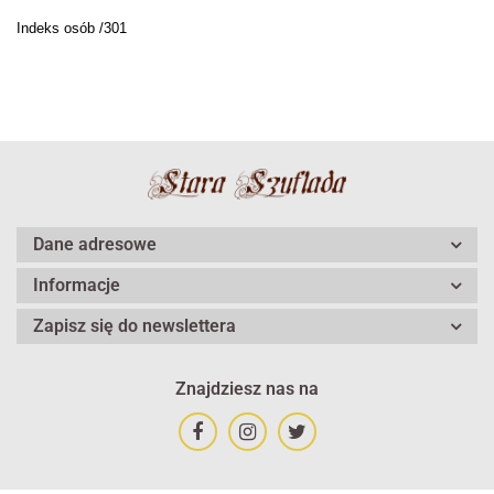
Indeks osób /301
Dane adresowe
Informacje
Zapisz się do newslettera
Znajdziesz nas na