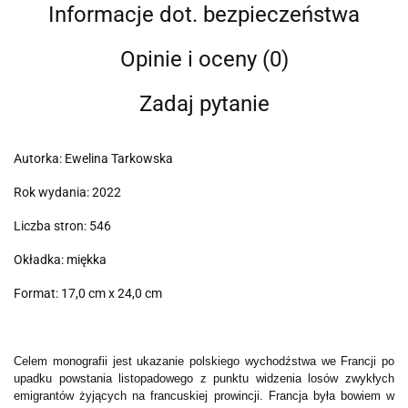
Informacje dot. bezpieczeństwa
Opinie i oceny (0)
Zadaj pytanie
Autorka: Ewelina Tarkowska
Rok wydania: 2022
Liczba stron: 546
Okładka: miękka
Format: 17,0 cm x 24,0 cm
Celem monografii jest ukazanie polskiego wychodźstwa we Francji po
upadku powstania listopadowego z punktu widzenia losów zwykłych
emigrantów żyjących na francuskiej prowincji. Francja była bowiem w