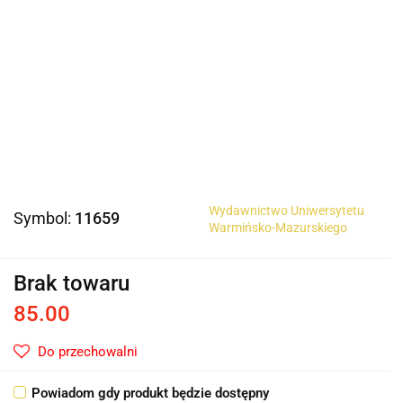
Wydawnictwo Uniwersytetu
Symbol:
11659
Warmińsko-Mazurskiego
Brak towaru
85.00
Do przechowalni
Powiadom gdy produkt będzie dostępny