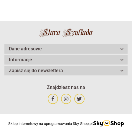
Dane adresowe
Informacje
Zapisz się do newslettera
Znajdziesz nas na
Sklep internetowy na oprogramowaniu Sky-Shop.pl