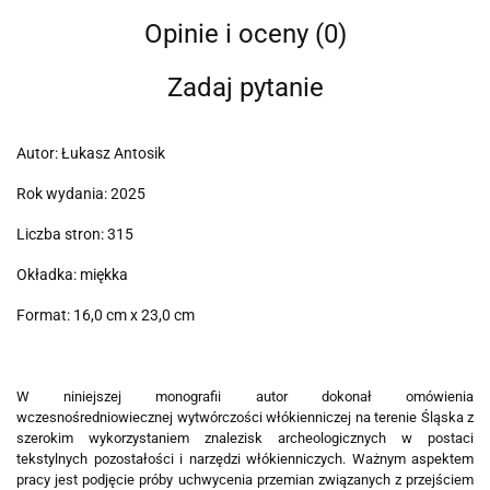
Opinie i oceny (0)
Zadaj pytanie
Autor: Łukasz Antosik
Rok wydania: 2025
Liczba stron: 315
Okładka: miękka
Format: 16,0 cm x 23,0 cm
W niniejszej monografii autor dokonał omówienia
wczesnośredniowiecznej wytwórczości włókienniczej na terenie Śląska z
szerokim wykorzystaniem znalezisk archeologicznych w postaci
tekstylnych pozostałości i narzędzi włókienniczych. Ważnym aspektem
pracy jest podjęcie próby uchwycenia przemian związanych z przejściem