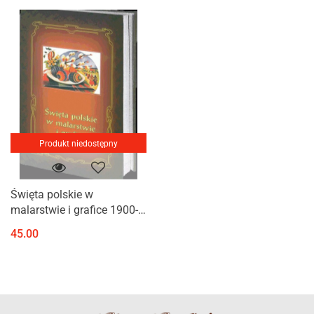
Produkt niedostępny
Święta polskie w
malarstwie i grafice 1900-
1939
45.00