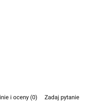
nie i oceny (0)
Zadaj pytanie