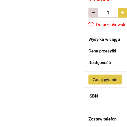
Do przechowaln
Wysyłka w ciągu
Cena przesyłki
Dostępność
Zadaj pytanie
ISBN
Zostaw telefon