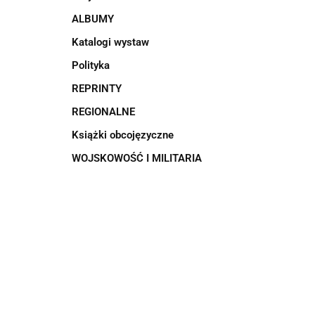
ALBUMY
Katalogi wystaw
Polityka
REPRINTY
REGIONALNE
Książki obcojęzyczne
WOJSKOWOŚĆ I MILITARIA