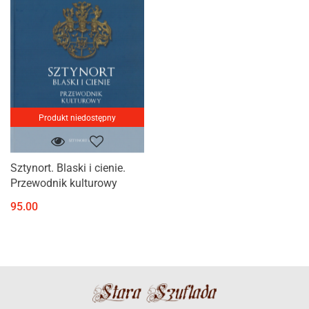
Produkt niedostępny
Sztynort. Blaski i cienie.
Przewodnik kulturowy
95.00