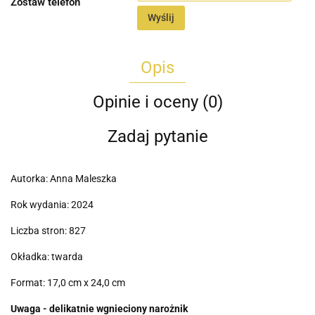
Zostaw telefon
Wyślij
Opis
Opinie i oceny (0)
Zadaj pytanie
Autorka: Anna Maleszka
Rok wydania: 2024
Liczba stron: 827
Okładka: twarda
Format: 17,0 cm x 24,0 cm
Uwaga - delikatnie wgnieciony narożnik