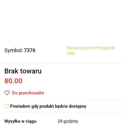
Stowarzyszenie Przyjaciele
Symbol:
7376
Helu
Brak towaru
80.00
Do przechowalni
Powiadom gdy produkt będzie dostępny
Wysyłka w ciągu
24 godziny