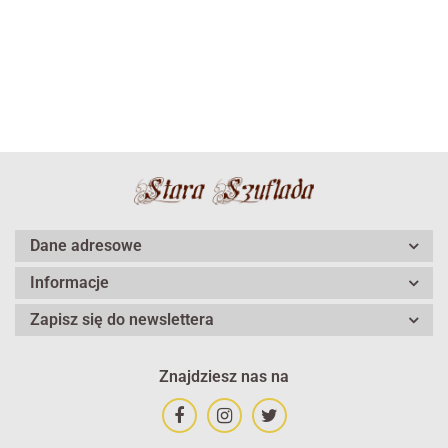
Dane adresowe
Informacje
Zapisz się do newslettera
Znajdziesz nas na