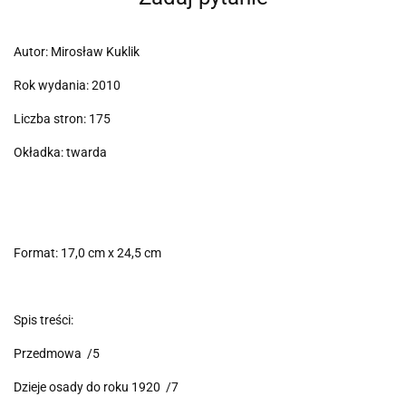
Autor: Mirosław Kuklik
Rok wydania: 2010
Liczba stron: 175
Okładka: twarda
Format: 17,0 cm x 24,5 cm
Spis treści:
Przedmowa /5
Dzieje osady do roku 1920 /7