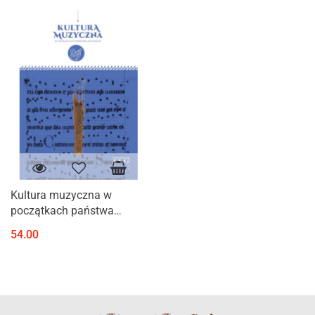
Kultura muzyczna w
początkach państwa
polskiego
54.00