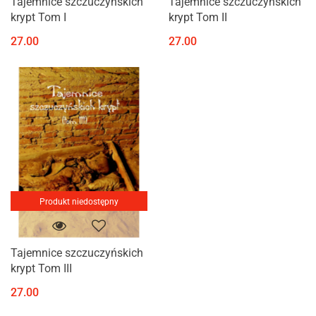
Tajemnice szczuczyńskich
Tajemnice szczuczyńskich
krypt Tom I
krypt Tom II
27.00
27.00
Produkt niedostępny
Tajemnice szczuczyńskich
krypt Tom III
27.00