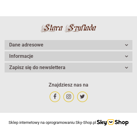
Dane adresowe
Informacje
Zapisz się do newslettera
Znajdziesz nas na
Sklep internetowy na oprogramowaniu Sky-Shop.pl