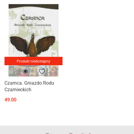
Produkt niedostępny
Czarnca. Gniazdo Rodu
Czarnieckich
49.00