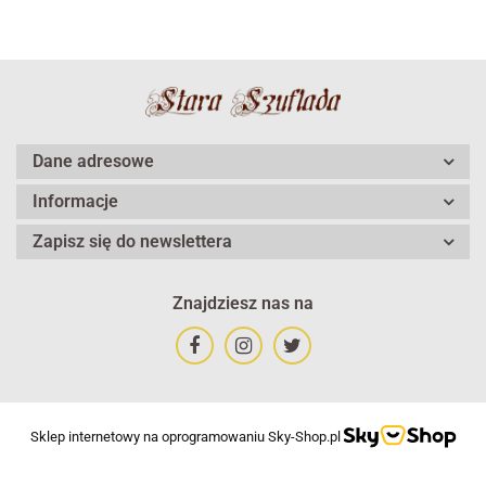
Dane adresowe
Informacje
Zapisz się do newslettera
Znajdziesz nas na
Sklep internetowy na oprogramowaniu Sky-Shop.pl