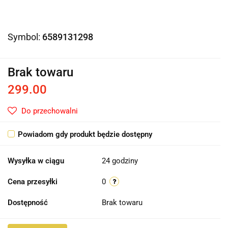
Symbol:
6589131298
Brak towaru
299.00
Do przechowalni
Powiadom gdy produkt będzie dostępny
Wysyłka w ciągu
24 godziny
Cena przesyłki
0
Dostępność
Brak towaru