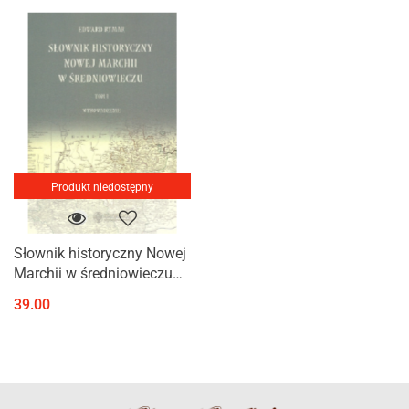
Produkt niedostępny
Słownik historyczny Nowej
Marchii w średniowieczu
Tom I
39.00