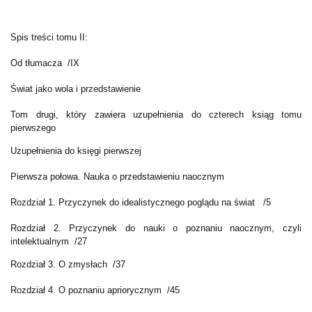
Spis treści tomu II:
Od tłumacza /IX
Świat jako wola i przedstawienie
Tom drugi, który zawiera uzupełnienia do czterech ksiąg tomu
pierwszego
Uzupełnienia do księgi pierwszej
Pierwsza połowa. Nauka o przedstawieniu naocznym
Rozdział 1. Przyczynek do idealistycznego poglądu na świat /5
Rozdział 2. Przyczynek do nauki o poznaniu naocznym, czyli
intelektualnym /27
Rozdział 3. O zmysłach /37
Rozdział 4. O poznaniu apriorycznym /45