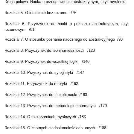
Druga połowa. Nauka o przedstawieniu abstrakcyjnym, czyli myśleniu
Rozdział 5. O intelekcie bez rozumu /76
Rozdział 6. Przyczynek do nauki o poznaniu abstrakcyjnym, czyli
rozumowym /81
Rozdział 7. O stosunku poznania naocznego do abstrakcyjnego /93
Rozdział 8. Przyczynek do teorii śmieszności /123
Rozdział 9. Przyczynek do wszelkiej logiki /140
Rozdział 10. Przyczynek do sylogistyki /147
Rozdział 11. Przyczynek do retoryki /162
Rozdział 12. Przyczynek do filozofii nauki /163
Rozdział 13. Przyczynek do metodologii matematyki /179
Rozdział 14. O skojarzeniach myślowych /183
Rozdział 15. O istotnych niedoskonałościach umysłu /188