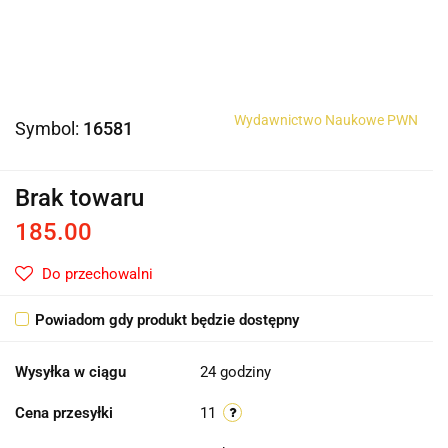
Wydawnictwo Naukowe PWN
Symbol:
16581
Brak towaru
185.00
Do przechowalni
Powiadom gdy produkt będzie dostępny
Wysyłka w ciągu
24 godziny
Cena przesyłki
11