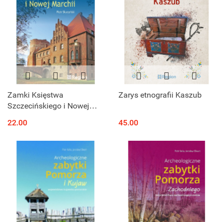
Zamki Księstwa
Zarys etnografii Kaszub
Szczecińskiego i Nowej
Marchii
22.00
45.00