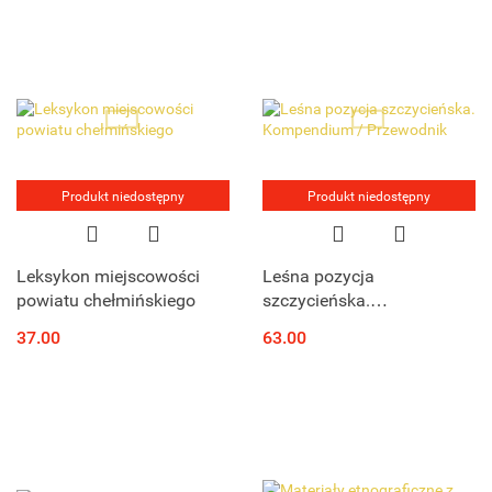
Produkt niedostępny
Produkt niedostępny
Leksykon miejscowości
Leśna pozycja
powiatu chełmińskiego
szczycieńska.
Kompendium / Przewodnik
37.00
63.00