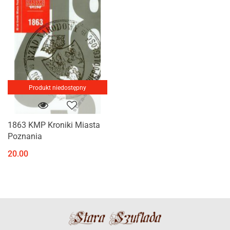
Produkt niedostępny
1863 KMP Kroniki Miasta
Poznania
20.00