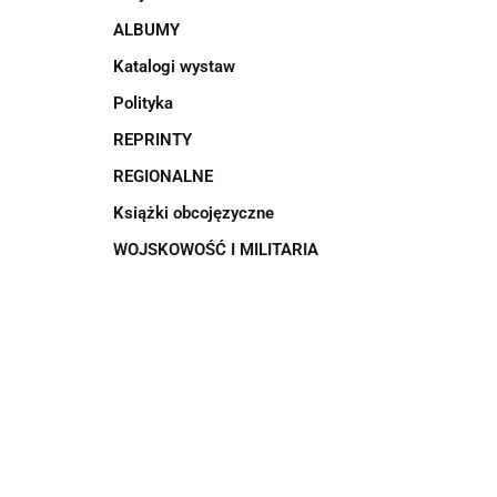
ALBUMY
Katalogi wystaw
Polityka
REPRINTY
REGIONALNE
Książki obcojęzyczne
WOJSKOWOŚĆ I MILITARIA