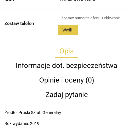
Zostaw telefon
Wyślij
Opis
Informacje dot. bezpieczeństwa
Opinie i oceny (0)
Zadaj pytanie
Źródło: Pruski Sztab Generalny
Rok wydania: 2019