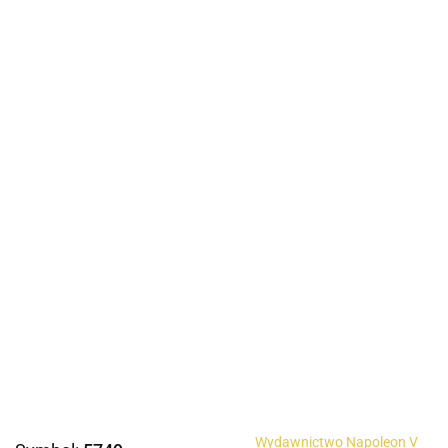
Wydawnictwo Napoleon V