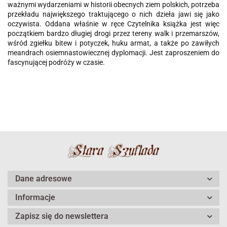
ważnymi wydarzeniami w historii obecnych ziem polskich, potrzeba
przekładu największego traktującego o nich dzieła jawi się jako
oczywista. Oddana właśnie w ręce Czytelnika książka jest więc
początkiem bardzo długiej drogi przez tereny walk i przemarszów,
wśród zgiełku bitew i potyczek, huku armat, a także po zawiłych
meandrach osiemnastowiecznej dyplomacji. Jest zaproszeniem do
fascynującej podróży w czasie.
Dane adresowe
Informacje
Zapisz się do newslettera