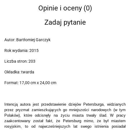
Opinie i oceny (0)
Zadaj pytanie
Autor: Bartłomiej Garczyk
Rok wydania: 2015
Liczba stron: 203
Okładka: twarda
Format: 17,00 cm x 24,00 cm
Intencją autora jest przedstawienie dziejów Petersburga, widzianych
przez pryzmat zamieszkujących go mniejszości narodowych (w tym
Polaków), które odcisnęły na życiu miasta trwały ślad. W pracy
zaakcentowany został fakt, że Petersburg mimo, że był miastem
rosyjskim, to od najwcześniejszych lat swego istnienia posiadał