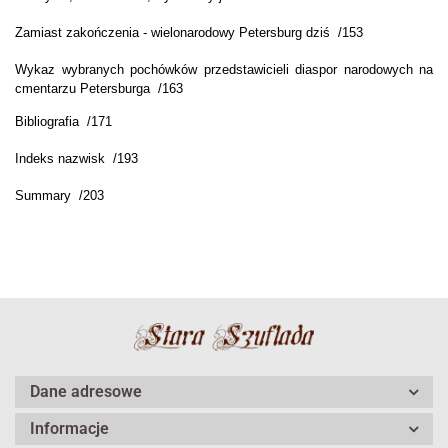
Zamiast zakończenia - wielonarodowy Petersburg dziś /153
Wykaz wybranych pochówków przedstawicieli diaspor narodowych na
cmentarzu Petersburga /163
Bibliografia /171
Indeks nazwisk /193
Summary /203
Dane adresowe
Informacje