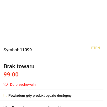
PTPN
Symbol:
11099
Brak towaru
99.00
Do przechowalni
Powiadom gdy produkt będzie dostępny