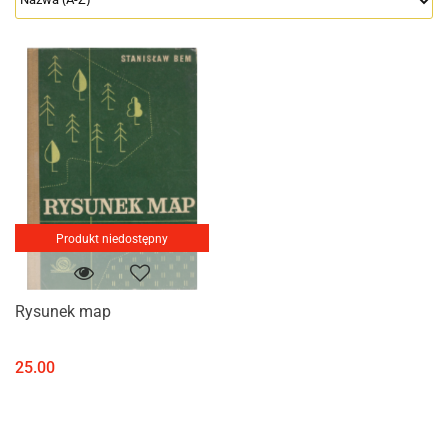
Produkt niedostępny
Rysunek map
25.00