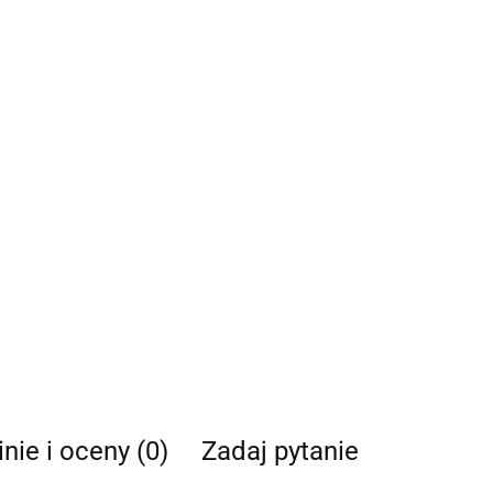
nie i oceny (0)
Zadaj pytanie