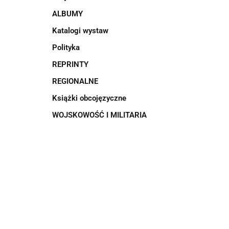
ALBUMY
Katalogi wystaw
Polityka
REPRINTY
REGIONALNE
Książki obcojęzyczne
WOJSKOWOŚĆ I MILITARIA