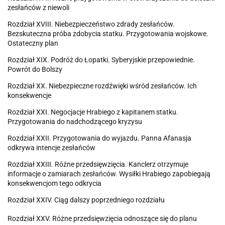
zesłańców z niewoli
Rozdział XVIII. Niebezpieczeństwo zdrady zesłańców.
Bezskuteczna próba zdobycia statku. Przygotowania wojskowe.
Ostateczny plan
Rozdział XIX. Podróż do Łopatki. Syberyjskie przepowiednie.
Powrót do Bolszy
Rozdział XX. Niebezpieczne rozdźwięki wśród zesłańców. Ich
konsekwencje
Rozdział XXI. Negocjacje Hrabiego z kapitanem statku.
Przygotowania do nadchodzącego kryzysu
Rozdział XXII. Przygotowania do wyjazdu. Panna Afanasja
odkrywa intencje zesłańców
Rozdział XXIII. Różne przedsięwzięcia. Kanclerz otrzymuje
informacje o zamiarach zesłańców. Wysiłki Hrabiego zapobiegają
konsekwencjom tego odkrycia
Rozdział XXIV. Ciąg dalszy poprzedniego rozdziału
Rozdział XXV. Różne przedsięwzięcia odnoszące się do planu