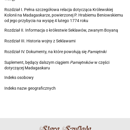
Rozdział I. Pełna szczegółowa relacja dotycząca Królewskiej
Kolonii na Madagaskarze, powierzonej P. Hrabiemu Beniowskiemu
od jego przybycia na wyspę 4 lutego 1774 roku
Rozdział II. Informacja o królestwie Seklawów, zwanym Boyaną
Rozdział III. Historia wojny z Seklawami
Rozdział IV. Dokumenty, na które powołują się
Pamiętniki
Suplement, będący dalszym ciągiem
Pamiętników
w części
dotyczącej Madagaskaru
Indeks osobowy
Indeks nazw geograficznych