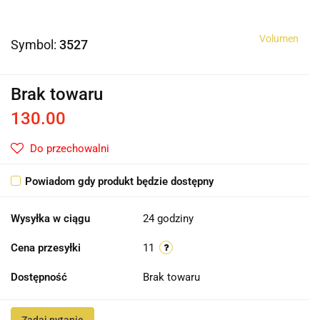
Volumen
Symbol:
3527
Brak towaru
130.00
Do przechowalni
Powiadom gdy produkt będzie dostępny
Wysyłka w ciągu
24 godziny
Cena przesyłki
11
Dostępność
Brak towaru