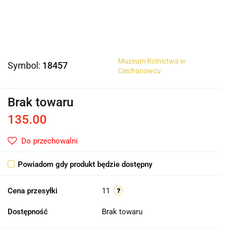
Muzeum Rolnictwa w
Symbol:
18457
Ciechanowcu
Brak towaru
135.00
Do przechowalni
Powiadom gdy produkt będzie dostępny
Cena przesyłki
11
Dostępność
Brak towaru