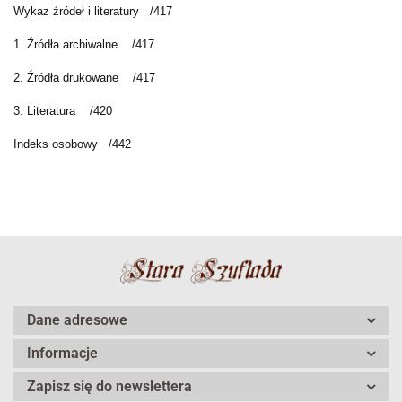
Wykaz źródeł i literatury
/417
1. Źródła archiwalne
/417
2. Źródła drukowane
/417
3. Literatura
/420
Indeks osobowy
/442
Dane adresowe
Informacje
Zapisz się do newslettera