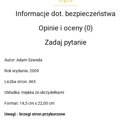
Informacje dot. bezpieczeństwa
Opinie i oceny (0)
Zadaj pytanie
Autor: Adam Szweda
Rok wydania: 2009
Liczba stron: 465
Okładka: miękka ze skrzydełkami
Format: 14,5 cm x 22,00 cm
Uwagi - brzegi stron przykurzone