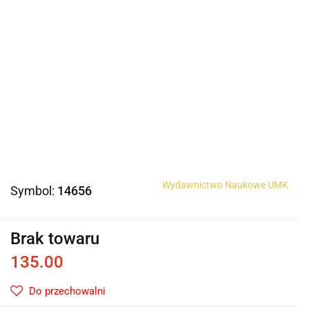
Wydawnictwo Naukowe UMK
Symbol:
14656
Brak towaru
135.00
Do przechowalni