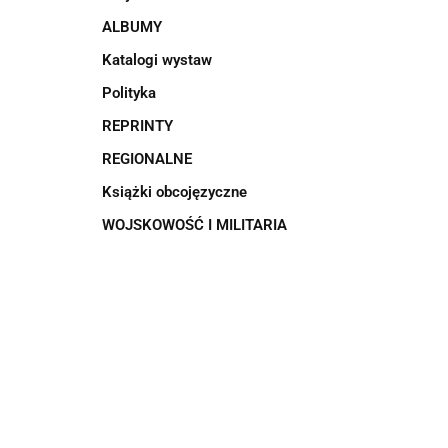
ALBUMY
Katalogi wystaw
Polityka
REPRINTY
REGIONALNE
Książki obcojęzyczne
WOJSKOWOŚĆ I MILITARIA