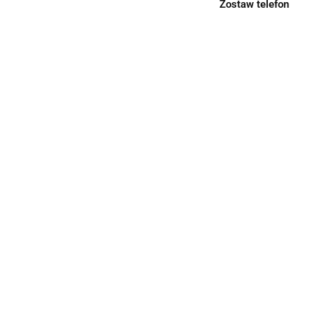
Zostaw telefon