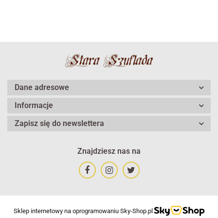
Dane adresowe
Informacje
Zapisz się do newslettera
Znajdziesz nas na
Sklep internetowy na oprogramowaniu Sky-Shop.pl