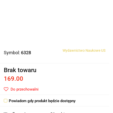
Wydawnictwo Naukowe US
Symbol:
6328
Brak towaru
169.00
Do przechowalni
Powiadom gdy produkt będzie dostępny