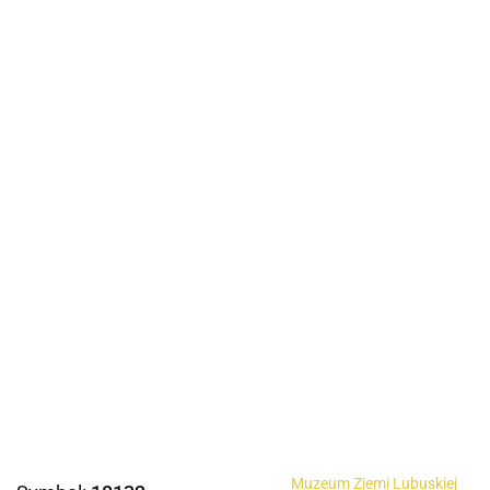
Muzeum Ziemi Lubuskiej