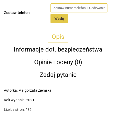
Zostaw telefon
Wyślij
Opis
Informacje dot. bezpieczeństwa
Opinie i oceny (0)
Zadaj pytanie
Autorka: Małgorzata Ziemska
Rok wydania: 2021
Liczba stron: 485