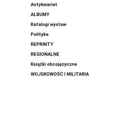
Antykwariat
ALBUMY
Katalogi wystaw
Polityka
REPRINTY
REGIONALNE
Książki obcojęzyczne
WOJSKOWOŚĆ I MILITARIA