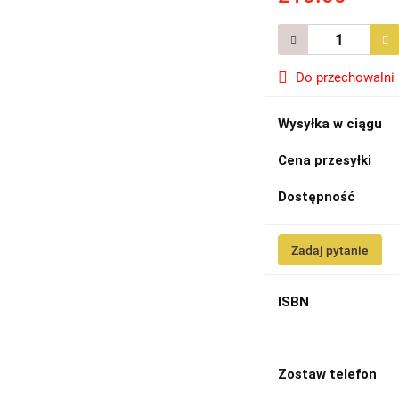
Do przechowalni
Wysyłka w ciągu
Cena przesyłki
Dostępność
Zadaj pytanie
ISBN
Zostaw telefon