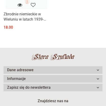
Zbrodnie niemieckie w
Wieluniu w latach 1939-
1945
18.00
Dane adresowe
Informacje
Zapisz się do newslettera
Znajdziesz nas na