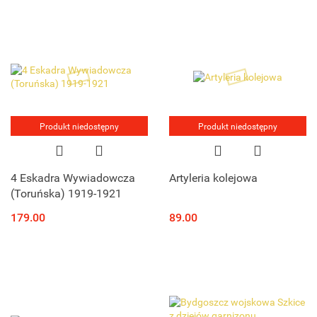
Produkt niedostępny
Produkt niedostępny
4 Eskadra Wywiadowcza
Artyleria kolejowa
(Toruńska) 1919-1921
179.00
89.00