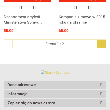
Departament artylerii
Kampania zimowa w 2015
Ministerstwa Spraw
roku na Ukrainie
Wojskowych 1927-1939
55.00
65.00
Dane adresowe
Informacje
Zapisz się do newslettera