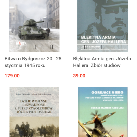
Bitwa o Bydgoszcz 20 - 28
Błękitna Armia gen. Józefa
stycznia 1945 roku
Hallera. Zbiór studiów
179.00
39.00