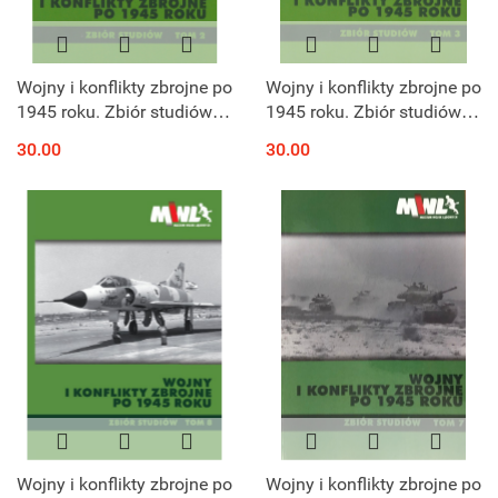
Wojny i konflikty zbrojne po
Wojny i konflikty zbrojne po
1945 roku. Zbiór studiów.
1945 roku. Zbiór studiów.
Tom 2
Tom 3
30.00
30.00
Wojny i konflikty zbrojne po
Wojny i konflikty zbrojne po