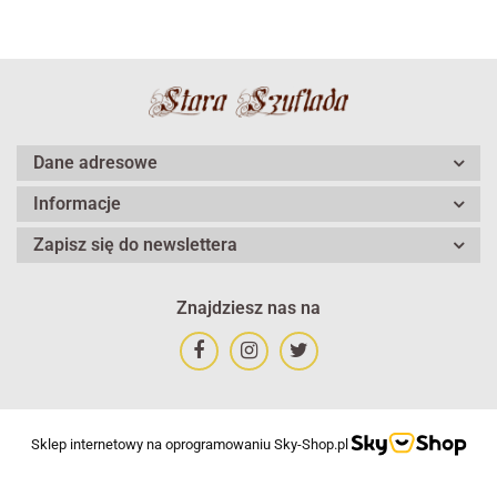
Dane adresowe
Informacje
Zapisz się do newslettera
Znajdziesz nas na
Sklep internetowy na oprogramowaniu Sky-Shop.pl