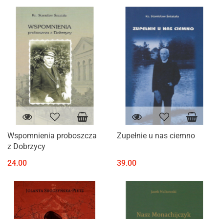
Wspomnienia proboszcza
Zupełnie u nas ciemno
z Dobrzycy
24.00
39.00