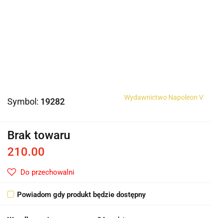
Wydawnictwo Napoleon V
Symbol:
19282
Brak towaru
210.00
Do przechowalni
Powiadom gdy produkt będzie dostępny