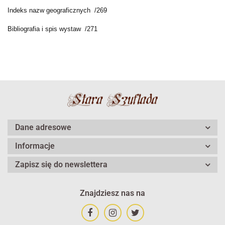
Indeks nazw geograficznych /269
Bibliografia i spis wystaw /271
Dane adresowe
Informacje
Zapisz się do newslettera
Znajdziesz nas na