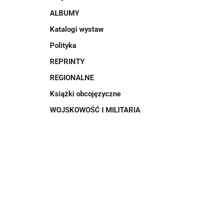
ALBUMY
Katalogi wystaw
Polityka
REPRINTY
REGIONALNE
Książki obcojęzyczne
WOJSKOWOŚĆ I MILITARIA