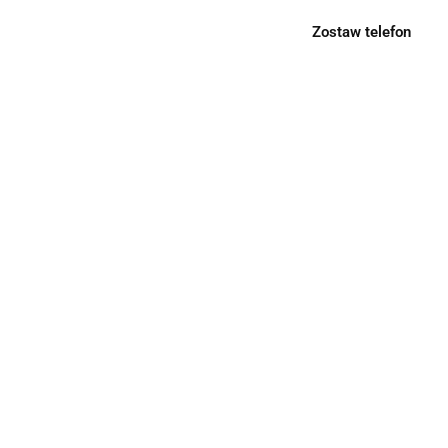
Zostaw telefon