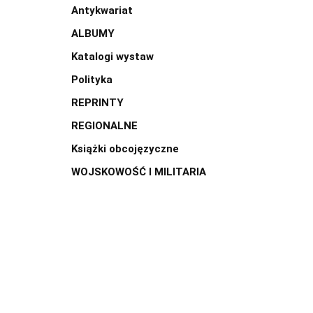
Antykwariat
ALBUMY
Katalogi wystaw
Polityka
REPRINTY
REGIONALNE
Książki obcojęzyczne
WOJSKOWOŚĆ I MILITARIA