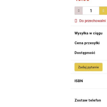
Do przechowalni
Wysyłka w ciągu
Cena przesyłki
Dostępność
Zadaj pytanie
ISBN
Zostaw telefon