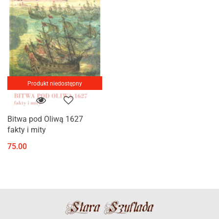
Produkt niedostępny
Bitwa pod Oliwą 1627
fakty i mity
75.00