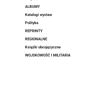
ALBUMY
Katalogi wystaw
Polityka
REPRINTY
REGIONALNE
Książki obcojęzyczne
WOJSKOWOŚĆ I MILITARIA